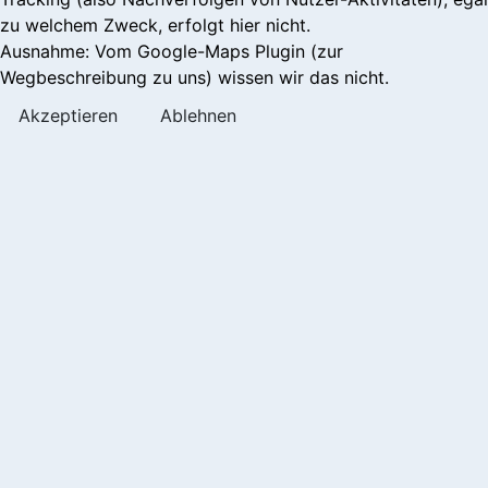
zu welchem Zweck, erfolgt hier nicht.
Ausnahme: Vom Google-Maps Plugin (zur
Wegbeschreibung zu uns) wissen wir das nicht.
Akzeptieren
Ablehnen